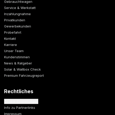
Gebrauchtwagen
Service & Werkstatt
Inzahlungnahme
Privatkunden
Gewerbekunden
Probefahrt
Kontakt
Karriere
Unser Team
Kundenstimmen
News & Ratgeber
Solar & Wallbox Check
Premium Fahrzeugreport
Rechtliches
Cookie-Einstellungen
Info zu Partnerlinks
Impressum