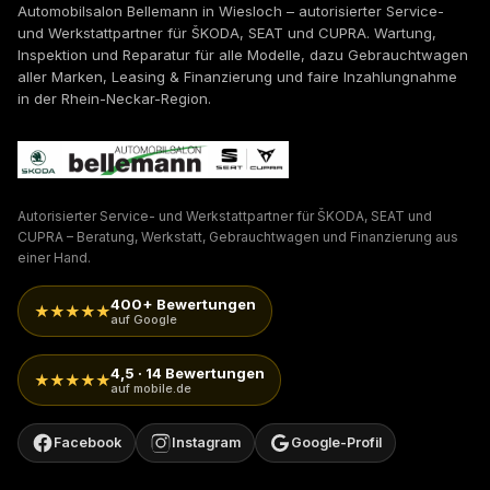
Automobilsalon Bellemann in Wiesloch – autorisierter Service-
und Werkstattpartner für ŠKODA, SEAT und CUPRA. Wartung,
Inspektion und Reparatur für alle Modelle, dazu Gebrauchtwagen
aller Marken, Leasing & Finanzierung und faire Inzahlungnahme
in der Rhein-Neckar-Region.
Autorisierter Service- und Werkstattpartner für ŠKODA, SEAT und
CUPRA – Beratung, Werkstatt, Gebrauchtwagen und Finanzierung aus
einer Hand.
400+ Bewertungen
★★★★★
auf Google
4,5 · 14 Bewertungen
★★★★★
auf mobile.de
Facebook
Instagram
Google-Profil