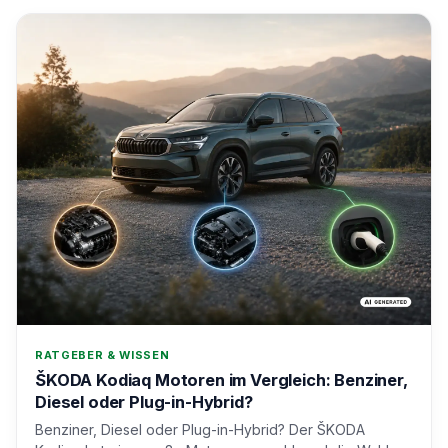
RATGEBER & WISSEN
ŠKODA Kodiaq Motoren im Vergleich: Benziner,
Diesel oder Plug-in-Hybrid?
Benziner, Diesel oder Plug-in-Hybrid? Der ŠKODA