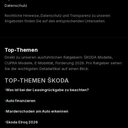
Datenschutz
Rechtliche Hinweise, Datenschutz und Transparenz zu unseren
Angeboten finden Sie auf den entsprechenden Unterseiten.
Top-Themen
Direkt zu unseren ausführlichen Ratgebern: ŠKODA Modelle,
CUPRA Modelle, E-Mobilität, Förderung 2026. Pro Ratgeber sehen
Sie die wichtigsten Detailartikel auf einen Blick.
TOP-THEMEN ŠKODA
›
Was ist bei der Leasingrückgabe zu beachten?
›
Auto finanzieren
›
Marderschaden am Auto erkennen
›
Skoda Elroq 2026