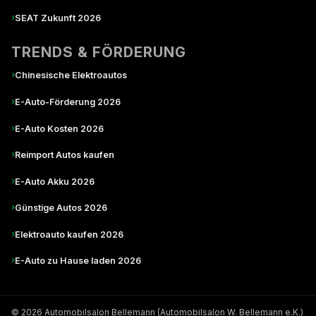
›
SEAT Zukunft 2026
TRENDS & FÖRDERUNG
›
Chinesische Elektroautos
›
E-Auto-Förderung 2026
›
E-Auto Kosten 2026
›
Reimport Autos kaufen
›
E-Auto Akku 2026
›
Günstige Autos 2026
›
Elektroauto kaufen 2026
›
E-Auto zu Hause laden 2026
© 2026 Automobilsalon Bellemann (Automobilsalon W. Bellemann e.K.)