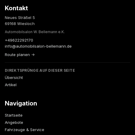
Kontakt
Neues Sträßel 5
69168 Wiesloch
Automobilsalon W. Bellemann e.K.
+49622292170
info@automobilsalon-bellemann.de
Route planen →
DIREKTSPRÜNGE AUF DIESER SEITE
Übersicht
Artikel
Navigation
Startseite
Angebote
Fahrzeuge & Service