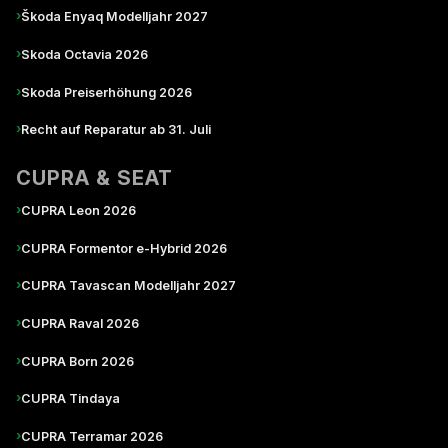
›
Škoda Enyaq Modelljahr 2027
›
Skoda Octavia 2026
›
Skoda Preiserhöhung 2026
›
Recht auf Reparatur ab 31. Juli
CUPRA & SEAT
›
CUPRA Leon 2026
›
CUPRA Formentor e-Hybrid 2026
›
CUPRA Tavascan Modelljahr 2027
›
CUPRA Raval 2026
›
CUPRA Born 2026
›
CUPRA Tindaya
›
CUPRA Terramar 2026