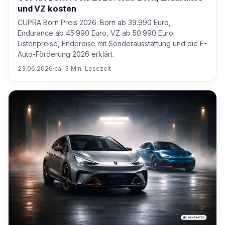
und VZ kosten
CUPRA Born Preis 2026: Born ab 39.990 Euro,
Endurance ab 45.990 Euro, VZ ab 50.990 Euro.
Listenpreise, Endpreise mit Sonderausstattung und die E-
Auto-Förderung 2026 erklärt.
23.06.2026
·
ca. 3 Min. Lesezeit