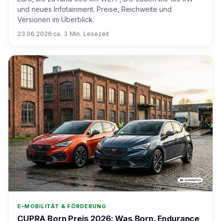
und neues Infotainment. Preise, Reichweite und
Versionen im Überblick.
23.06.2026
·
ca. 3 Min. Lesezeit
E-MOBILITÄT & FÖRDERUNG
CUPRA Born Preis 2026: Was Born, Endurance