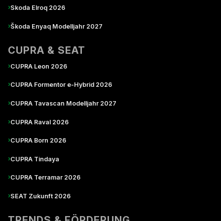
›
Skoda Elroq 2026
›
Škoda Enyaq Modelljahr 2027
CUPRA & SEAT
›
CUPRA Leon 2026
›
CUPRA Formentor e-Hybrid 2026
›
CUPRA Tavascan Modelljahr 2027
›
CUPRA Raval 2026
›
CUPRA Born 2026
›
CUPRA Tindaya
›
CUPRA Terramar 2026
›
SEAT Zukunft 2026
TRENDS & FÖRDERUNG