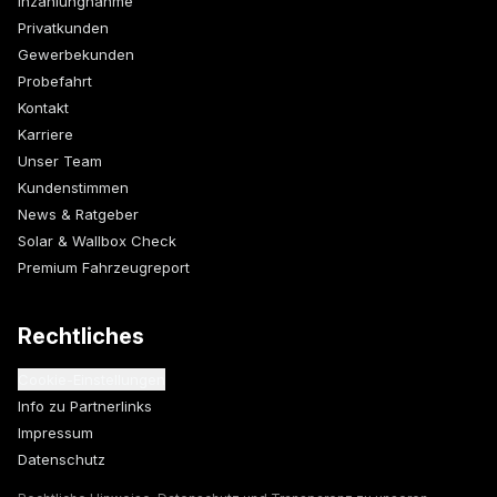
Inzahlungnahme
Privatkunden
Gewerbekunden
Probefahrt
Kontakt
Karriere
Unser Team
Kundenstimmen
News & Ratgeber
Solar & Wallbox Check
Premium Fahrzeugreport
Rechtliches
Cookie-Einstellungen
Info zu Partnerlinks
Impressum
Datenschutz