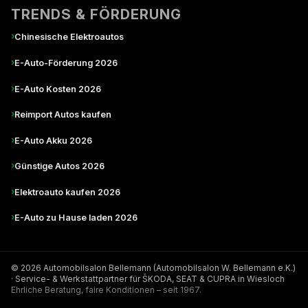
TRENDS & FÖRDERUNG
›
Chinesische Elektroautos
›
E-Auto-Förderung 2026
›
E-Auto Kosten 2026
›
Reimport Autos kaufen
›
E-Auto Akku 2026
›
Günstige Autos 2026
›
Elektroauto kaufen 2026
›
E-Auto zu Hause laden 2026
© 2026 Automobilsalon Bellemann (Automobilsalon W. Bellemann e.K.)
· Service- & Werkstattpartner für ŠKODA, SEAT & CUPRA in Wiesloch
Ehrliche Beratung, faire Konditionen – seit 1967.