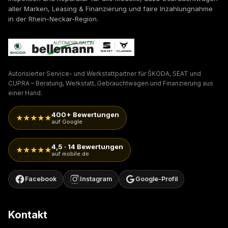
aller Marken, Leasing & Finanzierung und faire Inzahlungnahme
in der Rhein-Neckar-Region.
Autorisierter Service- und Werkstattpartner für ŠKODA, SEAT und
CUPRA – Beratung, Werkstatt, Gebrauchtwagen und Finanzierung aus
einer Hand.
400+ Bewertungen
★★★★★
auf Google
4,5 · 14 Bewertungen
★★★★★
auf mobile.de
Facebook
Instagram
Google-Profil
Kontakt