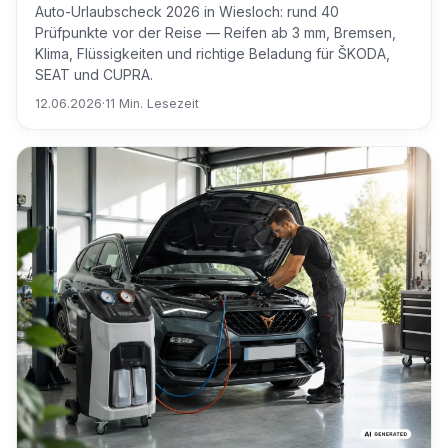
Auto-Urlaubscheck 2026 in Wiesloch: rund 40
Prüfpunkte vor der Reise — Reifen ab 3 mm, Bremsen,
Klima, Flüssigkeiten und richtige Beladung für ŠKODA,
SEAT und CUPRA.
12.06.2026
·
11 Min. Lesezeit