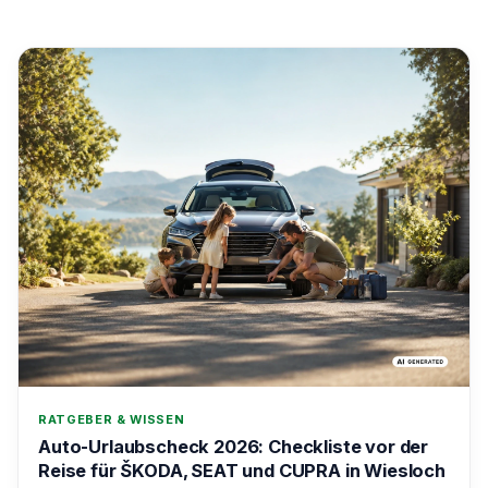
RATGEBER & WISSEN
Auto-Urlaubscheck 2026: Checkliste vor der
Reise für ŠKODA, SEAT und CUPRA in Wiesloch