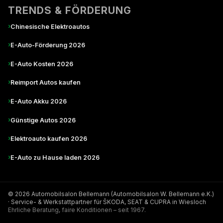
TRENDS & FÖRDERUNG
›
Chinesische Elektroautos
›
E-Auto-Förderung 2026
›
E-Auto Kosten 2026
›
Reimport Autos kaufen
›
E-Auto Akku 2026
›
Günstige Autos 2026
›
Elektroauto kaufen 2026
›
E-Auto zu Hause laden 2026
© 2026 Automobilsalon Bellemann (Automobilsalon W. Bellemann e.K.)
· Service- & Werkstattpartner für ŠKODA, SEAT & CUPRA in Wiesloch
Ehrliche Beratung, faire Konditionen – seit 1967.