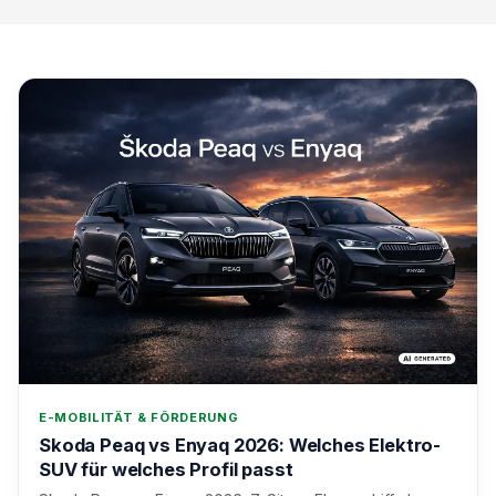
E-MOBILITÄT & FÖRDERUNG
Skoda Peaq vs Enyaq 2026: Welches Elektro-
SUV für welches Profil passt