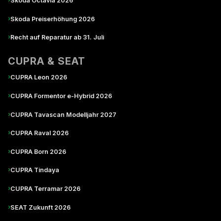
Skoda Octavia 2026
›
Skoda Preiserhöhung 2026
›
Recht auf Reparatur ab 31. Juli
CUPRA & SEAT
›
CUPRA Leon 2026
›
CUPRA Formentor e-Hybrid 2026
›
CUPRA Tavascan Modelljahr 2027
›
CUPRA Raval 2026
›
CUPRA Born 2026
›
CUPRA Tindaya
›
CUPRA Terramar 2026
›
SEAT Zukunft 2026