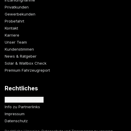
Inzahlungnahme
Privatkunden
Gewerbekunden
Probefahrt
Kontakt
Karriere
Unser Team
Kundenstimmen
News & Ratgeber
Solar & Wallbox Check
Premium Fahrzeugreport
Rechtliches
Cookie-Einstellungen
Info zu Partnerlinks
Impressum
Datenschutz