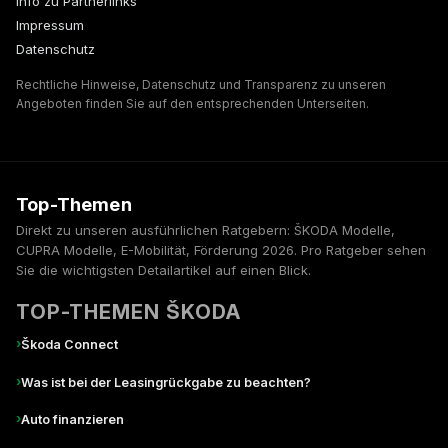
Info zu Partnerlinks
Impressum
Datenschutz
Rechtliche Hinweise, Datenschutz und Transparenz zu unseren
Angeboten finden Sie auf den entsprechenden Unterseiten.
Top-Themen
Direkt zu unseren ausführlichen Ratgebern: ŠKODA Modelle,
CUPRA Modelle, E-Mobilität, Förderung 2026. Pro Ratgeber sehen
Sie die wichtigsten Detailartikel auf einen Blick.
TOP-THEMEN ŠKODA
›
Škoda Connect
›
Was ist bei der Leasingrückgabe zu beachten?
›
Auto finanzieren