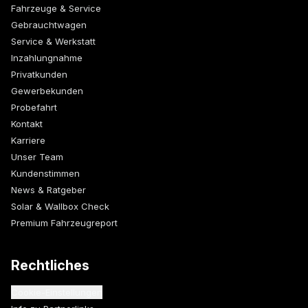
Fahrzeuge & Service
Gebrauchtwagen
Service & Werkstatt
Inzahlungnahme
Privatkunden
Gewerbekunden
Probefahrt
Kontakt
Karriere
Unser Team
Kundenstimmen
News & Ratgeber
Solar & Wallbox Check
Premium Fahrzeugreport
Rechtliches
Cookie-Einstellungen