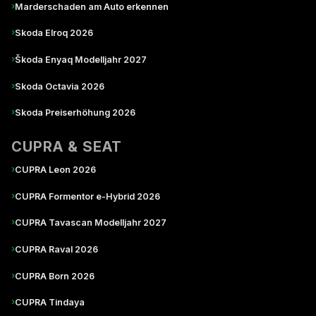
›
Marderschaden am Auto erkennen
›
Skoda Elroq 2026
›
Škoda Enyaq Modelljahr 2027
›
Skoda Octavia 2026
›
Skoda Preiserhöhung 2026
CUPRA & SEAT
›
CUPRA Leon 2026
›
CUPRA Formentor e-Hybrid 2026
›
CUPRA Tavascan Modelljahr 2027
›
CUPRA Raval 2026
›
CUPRA Born 2026
›
CUPRA Tindaya