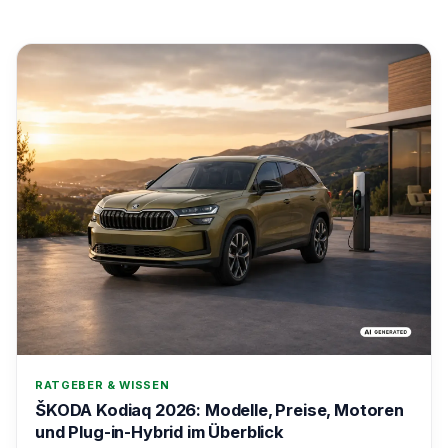
RATGEBER & WISSEN
ŠKODA Kodiaq 2026: Modelle, Preise, Motoren
und Plug-in-Hybrid im Überblick