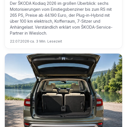
Der ŠKODA Kodiaq 2026 im großen Überblick: sechs
Motorisierungen vom Einstiegsbenziner bis zum RS mit
265 PS, Preise ab 44.190 Euro, der Plug-in-Hybrid mit
über 100 km elektrisch, Kofferraum, 7-Sitzer und
Anhängelast. Verständlich erklärt vom ŠKODA-Service-
Partner in Wiesloch.
22.07.2026
·
ca. 3 Min. Lesezeit