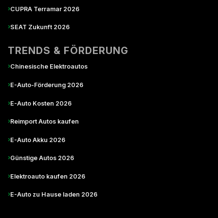
›
CUPRA Terramar 2026
›
SEAT Zukunft 2026
TRENDS & FÖRDERUNG
›
Chinesische Elektroautos
›
E-Auto-Förderung 2026
›
E-Auto Kosten 2026
›
Reimport Autos kaufen
›
E-Auto Akku 2026
›
Günstige Autos 2026
›
Elektroauto kaufen 2026
›
E-Auto zu Hause laden 2026