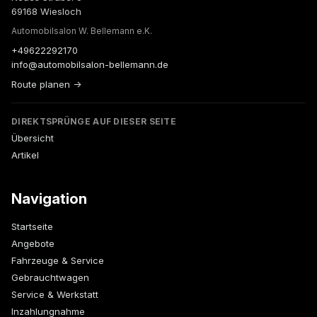
69168 Wiesloch
Automobilsalon W. Bellemann e.K.
+49622292170
info@automobilsalon-bellemann.de
Route planen →
DIREKTSPRÜNGE AUF DIESER SEITE
Übersicht
Artikel
Navigation
Startseite
Angebote
Fahrzeuge & Service
Gebrauchtwagen
Service & Werkstatt
Inzahlungnahme