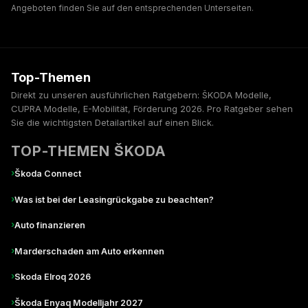
Angeboten finden Sie auf den entsprechenden Unterseiten.
Top-Themen
Direkt zu unseren ausführlichen Ratgebern: ŠKODA Modelle,
CUPRA Modelle, E-Mobilität, Förderung 2026. Pro Ratgeber sehen
Sie die wichtigsten Detailartikel auf einen Blick.
TOP-THEMEN ŠKODA
›
Škoda Connect
›
Was ist bei der Leasingrückgabe zu beachten?
›
Auto finanzieren
›
Marderschaden am Auto erkennen
›
Skoda Elroq 2026
›
Škoda Enyaq Modelljahr 2027