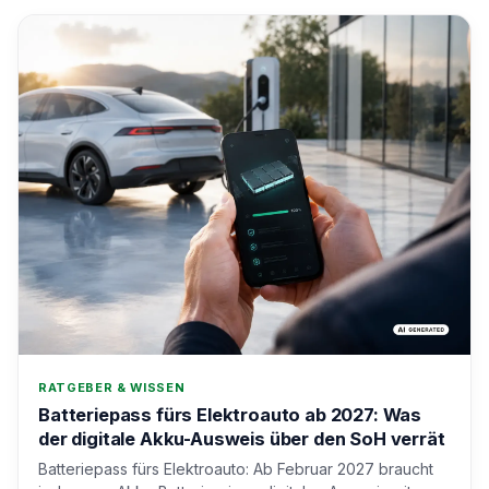
RATGEBER & WISSEN
Batteriepass fürs Elektroauto ab 2027: Was
der digitale Akku-Ausweis über den SoH verrät
Batteriepass fürs Elektroauto: Ab Februar 2027 braucht