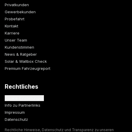
Privatkunden
Gewerbekunden
Probefahrt
Kontakt
Karriere
Unser Team
Kundenstimmen
News & Ratgeber
Solar & Wallbox Check
Premium Fahrzeugreport
Rechtliches
Cookie-Einstellungen
Info zu Partnerlinks
Impressum
Datenschutz
Rechtliche Hinweise, Datenschutz und Transparenz zu unseren