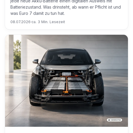
jede neue Akku-Batterie einen digitalen Ausweis mit
Batteriezustand. Was drinsteht, ab wann er Pflicht ist und
was Euro 7 damit zu tun hat.
08.07.2026
·
ca. 3 Min. Lesezeit