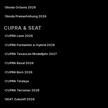
›
Skoda Octavia 2026
›
Skoda Preiserhöhung 2026
CUPRA & SEAT
›
CUPRA Leon 2026
›
CUPRA Formentor e-Hybrid 2026
›
CUPRA Tavascan Modelljahr 2027
›
CUPRA Raval 2026
›
CUPRA Born 2026
›
CUPRA Tindaya
›
CUPRA Terramar 2026
›
SEAT Zukunft 2026