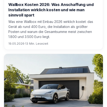
Wallbox Kosten 2026: Was Anschaffung und
Installation wirklich kosten und wie man
sinnvoll spart
Was eine Wallbox mit Einbau 2026 wirklich kostet: das
Gerät ab rund 400 Euro, die Installation als größter
Posten und warum die Gesamtsumme meist zwischen
1.800 und 3.500 Euro liegt.
19.05.2026
·
13 Min. Lesezeit