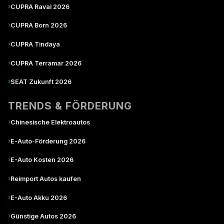
›
CUPRA Raval 2026
›
CUPRA Born 2026
›
CUPRA Tindaya
›
CUPRA Terramar 2026
›
SEAT Zukunft 2026
TRENDS & FÖRDERUNG
›
Chinesische Elektroautos
›
E-Auto-Förderung 2026
›
E-Auto Kosten 2026
›
Reimport Autos kaufen
›
E-Auto Akku 2026
›
Günstige Autos 2026