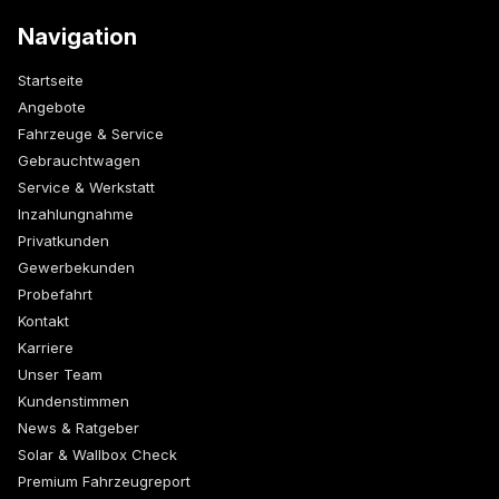
Navigation
Startseite
Angebote
Fahrzeuge & Service
Gebrauchtwagen
Service & Werkstatt
Inzahlungnahme
Privatkunden
Gewerbekunden
Probefahrt
Kontakt
Karriere
Unser Team
Kundenstimmen
News & Ratgeber
Solar & Wallbox Check
Premium Fahrzeugreport