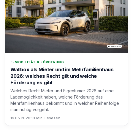
E-MOBILITÄT & FÖRDERUNG
Wallbox als Mieter und im Mehrfamilienhaus
2026: welches Recht gilt und welche
Förderung es gibt
Welches Recht Mieter und Eigentümer 2026 auf eine
Lademöglichkeit haben, welche Förderung das
Mehrfamilienhaus bekommt und in welcher Reihenfolge
man richtig vorgeht.
19.05.2026
·
13 Min. Lesezeit