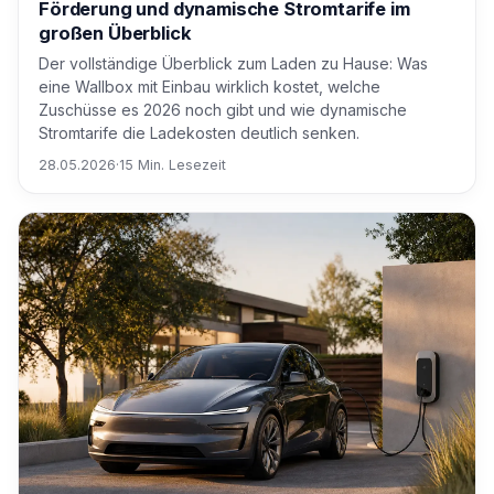
Förderung und dynamische Stromtarife im
großen Überblick
Der vollständige Überblick zum Laden zu Hause: Was
eine Wallbox mit Einbau wirklich kostet, welche
Zuschüsse es 2026 noch gibt und wie dynamische
Stromtarife die Ladekosten deutlich senken.
28.05.2026
·
15 Min. Lesezeit