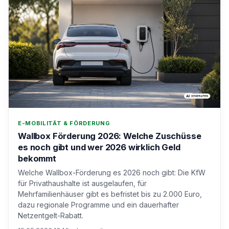
E-MOBILITÄT & FÖRDERUNG
Wallbox Förderung 2026: Welche Zuschüsse
es noch gibt und wer 2026 wirklich Geld
bekommt
Welche Wallbox-Förderung es 2026 noch gibt: Die KfW
für Privathaushalte ist ausgelaufen, für
Mehrfamilienhäuser gibt es befristet bis zu 2.000 Euro,
dazu regionale Programme und ein dauerhafter
Netzentgelt-Rabatt.