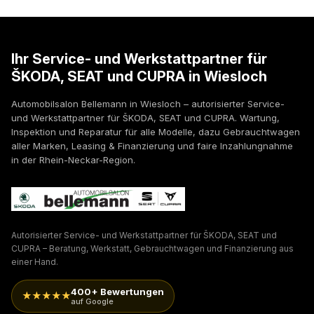
Ihr Service- und Werkstattpartner für
ŠKODA, SEAT und CUPRA in Wiesloch
Automobilsalon Bellemann in Wiesloch – autorisierter Service-
und Werkstattpartner für ŠKODA, SEAT und CUPRA. Wartung,
Inspektion und Reparatur für alle Modelle, dazu Gebrauchtwagen
aller Marken, Leasing & Finanzierung und faire Inzahlungnahme
in der Rhein-Neckar-Region.
Autorisierter Service- und Werkstattpartner für ŠKODA, SEAT und
CUPRA – Beratung, Werkstatt, Gebrauchtwagen und Finanzierung aus
einer Hand.
400+ Bewertungen
★★★★★
auf Google