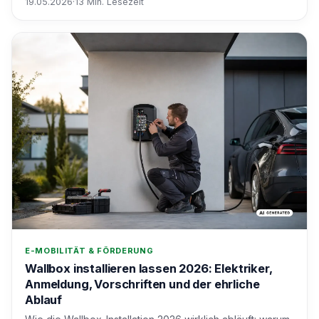
19.05.2026
·
13 Min. Lesezeit
E-MOBILITÄT & FÖRDERUNG
Wallbox installieren lassen 2026: Elektriker,
Anmeldung, Vorschriften und der ehrliche
Ablauf