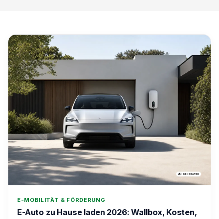
E-MOBILITÄT & FÖRDERUNG
E-Auto zu Hause laden 2026: Wallbox, Kosten,