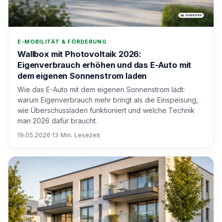
E-MOBILITÄT & FÖRDERUNG
Wallbox mit Photovoltaik 2026:
Eigenverbrauch erhöhen und das E-Auto mit
dem eigenen Sonnenstrom laden
Wie das E-Auto mit dem eigenen Sonnenstrom lädt:
warum Eigenverbrauch mehr bringt als die Einspeisung,
wie Überschussladen funktioniert und welche Technik
man 2026 dafür braucht.
19.05.2026
·
13 Min. Lesezeit