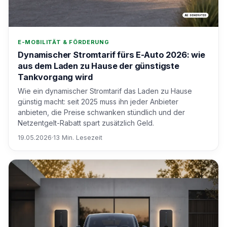
E-MOBILITÄT & FÖRDERUNG
Dynamischer Stromtarif fürs E-Auto 2026: wie
aus dem Laden zu Hause der günstigste
Tankvorgang wird
Wie ein dynamischer Stromtarif das Laden zu Hause
günstig macht: seit 2025 muss ihn jeder Anbieter
anbieten, die Preise schwanken stündlich und der
Netzentgelt-Rabatt spart zusätzlich Geld.
19.05.2026
·
13 Min. Lesezeit