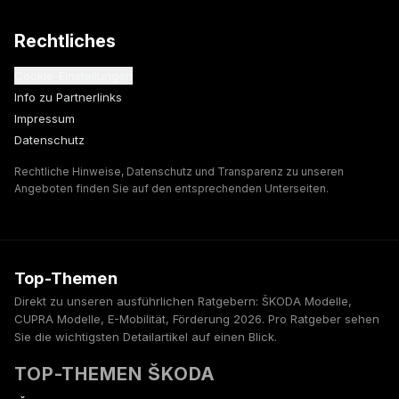
Rechtliches
Cookie-Einstellungen
Info zu Partnerlinks
Impressum
Datenschutz
Rechtliche Hinweise, Datenschutz und Transparenz zu unseren
Angeboten finden Sie auf den entsprechenden Unterseiten.
Top-Themen
Direkt zu unseren ausführlichen Ratgebern: ŠKODA Modelle,
CUPRA Modelle, E-Mobilität, Förderung 2026. Pro Ratgeber sehen
Sie die wichtigsten Detailartikel auf einen Blick.
TOP-THEMEN ŠKODA