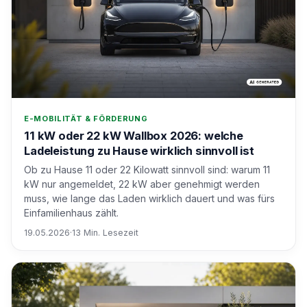
E-MOBILITÄT & FÖRDERUNG
11 kW oder 22 kW Wallbox 2026: welche
Ladeleistung zu Hause wirklich sinnvoll ist
Ob zu Hause 11 oder 22 Kilowatt sinnvoll sind: warum 11
kW nur angemeldet, 22 kW aber genehmigt werden
muss, wie lange das Laden wirklich dauert und was fürs
Einfamilienhaus zählt.
19.05.2026
·
13 Min. Lesezeit