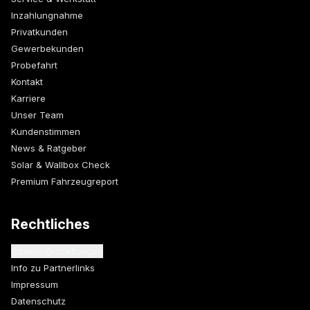
Inzahlungnahme
Privatkunden
Gewerbekunden
Probefahrt
Kontakt
Karriere
Unser Team
Kundenstimmen
News & Ratgeber
Solar & Wallbox Check
Premium Fahrzeugreport
Rechtliches
Cookie-Einstellungen
Info zu Partnerlinks
Impressum
Datenschutz