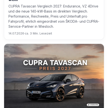
CUPRA Tavascan Vergleich 2027: Endurance, VZ 4Drive
und die neue 140-kW-Basis im direkten Vergleich.
Performance, Reichweite, Preis und Unterhalt pro
Fahrprofil, ehrlich eingeordnet vom ŠKODA- und CUPRA-
Service-Partner in Wiesloch.
14.07.2026
·
ca. 3 Min. Lesezeit