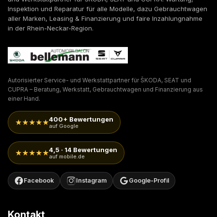
Inspektion und Reparatur für alle Modelle, dazu Gebrauchtwagen
aller Marken, Leasing & Finanzierung und faire Inzahlungnahme
in der Rhein-Neckar-Region.
Autorisierter Service- und Werkstattpartner für ŠKODA, SEAT und
CUPRA – Beratung, Werkstatt, Gebrauchtwagen und Finanzierung aus
einer Hand.
400+ Bewertungen
★★★★★
auf Google
4,5 · 14 Bewertungen
★★★★★
auf mobile.de
Facebook
Instagram
Google-Profil
Kontakt