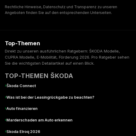
Rechtliche Hinweise, Datenschutz und Transparenz zu unseren
Angeboten finden Sie auf den entsprechenden Unterseiten.
Top-Themen
Direkt zu unseren ausführlichen Ratgebern: ŠKODA Modelle,
CUPRA Modelle, E-Mobilität, Förderung 2026. Pro Ratgeber sehen
Sie die wichtigsten Detailartikel auf einen Blick.
TOP-THEMEN ŠKODA
›
Škoda Connect
›
Was ist bei der Leasingrückgabe zu beachten?
›
Auto finanzieren
›
Marderschaden am Auto erkennen
›
Skoda Elroq 2026