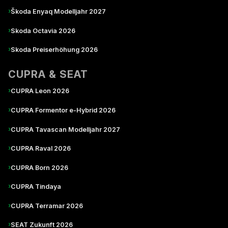
›
Škoda Enyaq Modelljahr 2027
›
Skoda Octavia 2026
›
Skoda Preiserhöhung 2026
CUPRA & SEAT
›
CUPRA Leon 2026
›
CUPRA Formentor e-Hybrid 2026
›
CUPRA Tavascan Modelljahr 2027
›
CUPRA Raval 2026
›
CUPRA Born 2026
›
CUPRA Tindaya
›
CUPRA Terramar 2026
›
SEAT Zukunft 2026