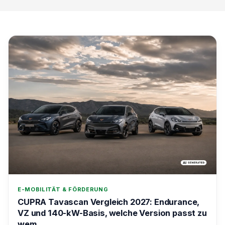
E-MOBILITÄT & FÖRDERUNG
CUPRA Tavascan Vergleich 2027: Endurance,
VZ und 140-kW-Basis, welche Version passt zu
wem