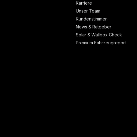
Karriere
Unser Team
Kundenstimmen
News & Ratgeber
Solar & Wallbox Check
Premium Fahrzeugreport