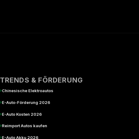
TRENDS & FÖRDERUNG
›
Chinesische Elektroautos
›
E-Auto-Förderung 2026
›
E-Auto Kosten 2026
›
Reimport Autos kaufen
›
E-Auto Akku 2026