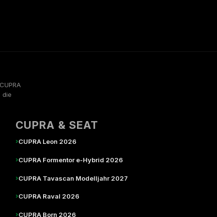
, CUPRA
 die
CUPRA & SEAT
›
CUPRA Leon 2026
›
CUPRA Formentor e-Hybrid 2026
›
CUPRA Tavascan Modelljahr 2027
›
CUPRA Raval 2026
›
CUPRA Born 2026