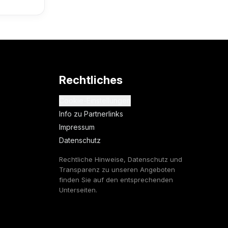
Rechtliches
Cookie-Einstellungen
Info zu Partnerlinks
Impressum
Datenschutz
Rechtliche Hinweise, Datenschutz und
Transparenz zu unseren Angeboten
finden Sie auf den entsprechenden
Unterseiten.