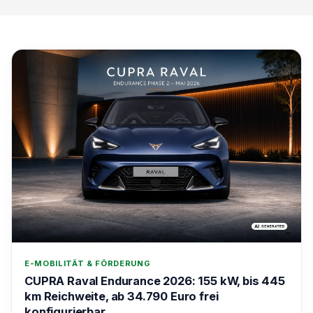
E-MOBILITÄT & FÖRDERUNG
CUPRA Raval Endurance 2026: 155 kW, bis 445
km Reichweite, ab 34.790 Euro frei
konfigurierbar