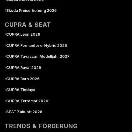
›
Skoda Preiserhöhung 2026
CUPRA & SEAT
›
CUPRA Leon 2026
›
CUPRA Formentor e-Hybrid 2026
›
CUPRA Tavascan Modelljahr 2027
›
CUPRA Raval 2026
›
CUPRA Born 2026
›
CUPRA Tindaya
›
CUPRA Terramar 2026
›
SEAT Zukunft 2026
TRENDS & FÖRDERUNG