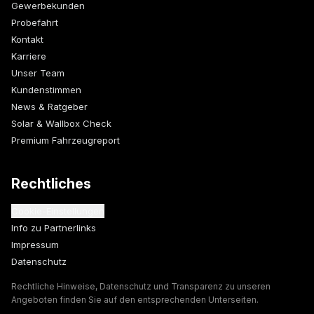
Gewerbekunden
Probefahrt
Kontakt
Karriere
Unser Team
Kundenstimmen
News & Ratgeber
Solar & Wallbox Check
Premium Fahrzeugreport
Rechtliches
Cookie-Einstellungen
Info zu Partnerlinks
Impressum
Datenschutz
Rechtliche Hinweise, Datenschutz und Transparenz zu unseren
Angeboten finden Sie auf den entsprechenden Unterseiten.