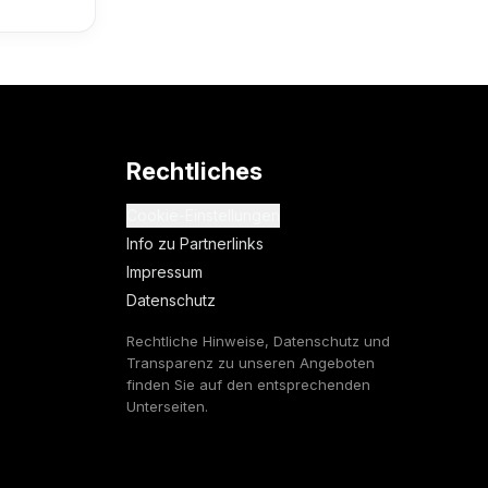
Rechtliches
Cookie-Einstellungen
Info zu Partnerlinks
Impressum
Datenschutz
Rechtliche Hinweise, Datenschutz und
Transparenz zu unseren Angeboten
finden Sie auf den entsprechenden
Unterseiten.