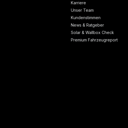
Karriere
Unser Team
Kundenstimmen
News & Ratgeber
Solar & Wallbox Check
Premium Fahrzeugreport