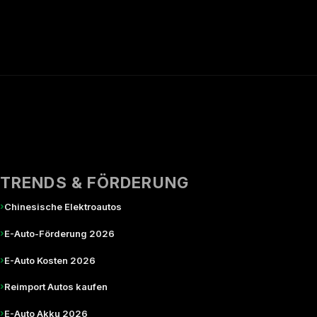
TRENDS & FÖRDERUNG
›
Chinesische Elektroautos
›
E-Auto-Förderung 2026
›
E-Auto Kosten 2026
›
Reimport Autos kaufen
›
E-Auto Akku 2026