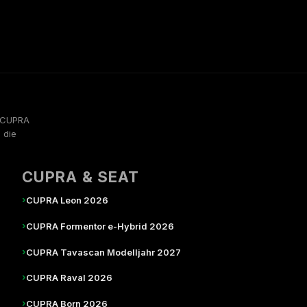
, CUPRA
 die
CUPRA & SEAT
›
CUPRA Leon 2026
›
CUPRA Formentor e-Hybrid 2026
›
CUPRA Tavascan Modelljahr 2027
›
CUPRA Raval 2026
›
CUPRA Born 2026