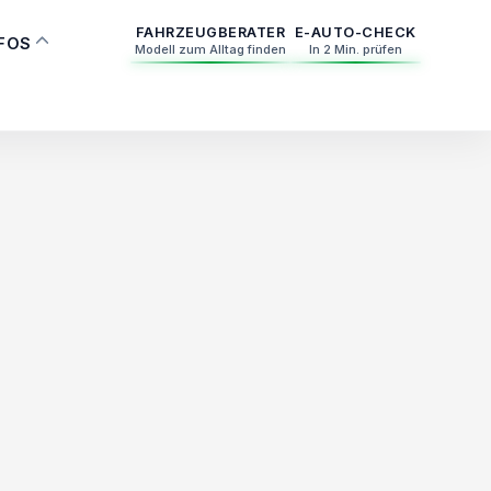
FAHRZEUGBERATER
E-AUTO-CHECK
NFOS
Modell zum Alltag finden
In 2 Min. prüfen