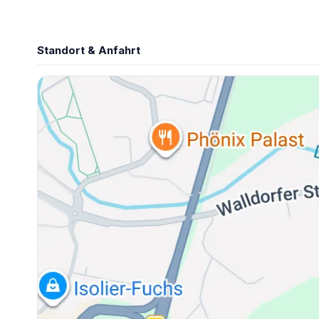
Standort & Anfahrt