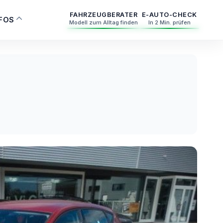
FAHRZEUGBERATER
E-AUTO-CHECK
NFOS
Modell zum Alltag finden
In 2 Min. prüfen