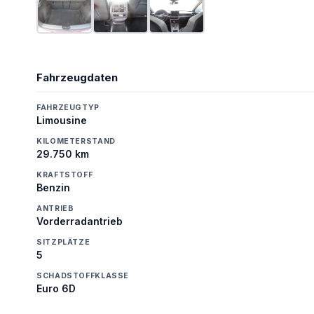
Fahrzeugdaten
FAHRZEUGTYP
Limousine
KILOMETERSTAND
29.750 km
KRAFTSTOFF
Benzin
ANTRIEB
Vorderradantrieb
SITZPLÄTZE
5
SCHADSTOFFKLASSE
Euro 6D