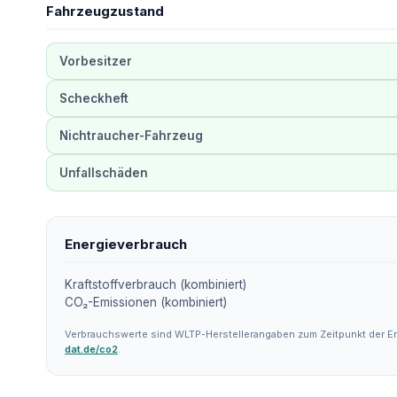
Fahrzeugzustand
Vorbesitzer
Scheckheft
Nichtraucher-Fahrzeug
Unfallschäden
Energieverbrauch
Kraftstoffverbrauch (kombiniert)
CO₂-Emissionen (kombiniert)
Verbrauchswerte sind WLTP-Herstellerangaben zum Zeitpunkt der Er
dat.de/co2
.