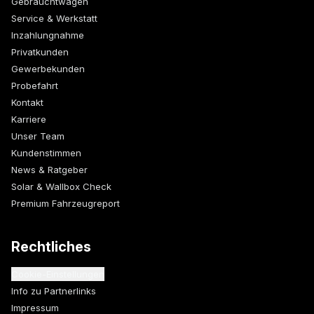
Gebrauchtwagen
Service & Werkstatt
Inzahlungnahme
Privatkunden
Gewerbekunden
Probefahrt
Kontakt
Karriere
Unser Team
Kundenstimmen
News & Ratgeber
Solar & Wallbox Check
Premium Fahrzeugreport
Rechtliches
Cookie-Einstellungen
Info zu Partnerlinks
Impressum