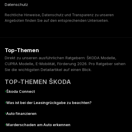
Datenschutz
Rechtliche Hinweise, Datenschutz und Transparenz zu unseren
Angeboten finden Sie auf den entsprechenden Unterseiten.
Top-Themen
Direkt zu unseren ausführlichen Ratgebern: ŠKODA Modelle,
CUPRA Modelle, E-Mobilität, Förderung 2026. Pro Ratgeber sehen
Sie die wichtigsten Detailartikel auf einen Blick.
TOP-THEMEN ŠKODA
›
Škoda Connect
›
Was ist bei der Leasingrückgabe zu beachten?
›
Auto finanzieren
›
Marderschaden am Auto erkennen