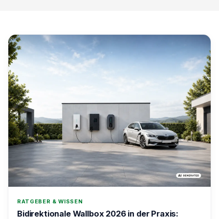
RATGEBER & WISSEN
Bidirektionale Wallbox 2026 in der Praxis: