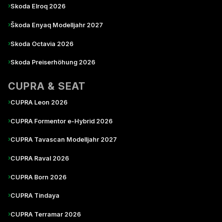
›
Skoda Elroq 2026
›
Škoda Enyaq Modelljahr 2027
›
Skoda Octavia 2026
›
Skoda Preiserhöhung 2026
CUPRA & SEAT
›
CUPRA Leon 2026
›
CUPRA Formentor e-Hybrid 2026
›
CUPRA Tavascan Modelljahr 2027
›
CUPRA Raval 2026
›
CUPRA Born 2026
›
CUPRA Tindaya
›
CUPRA Terramar 2026