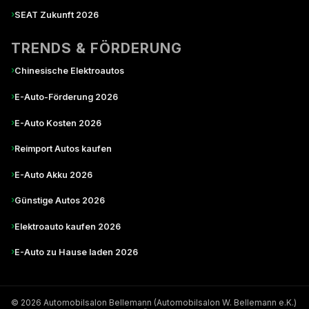
›
SEAT Zukunft 2026
TRENDS & FÖRDERUNG
›
Chinesische Elektroautos
›
E-Auto-Förderung 2026
›
E-Auto Kosten 2026
›
Reimport Autos kaufen
›
E-Auto Akku 2026
›
Günstige Autos 2026
›
Elektroauto kaufen 2026
›
E-Auto zu Hause laden 2026
© 2026 Automobilsalon Bellemann (Automobilsalon W. Bellemann e.K.)