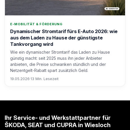
E-MOBILITÄT & FÖRDERUNG
Dynamischer Stromtarif fürs E-Auto 2026: wie
aus dem Laden zu Hause der günstigste
Tankvorgang wird
Wie ein dynamischer Stromtarif das Laden zu Hause
günstig macht: seit 2025 muss ihn jeder Anbieter
anbieten, die Preise schwanken stündlich und der
Netzentgelt-Rabatt spart zusätzlich Geld.
19.05.2026
·
13 Min. Lesezeit
Ihr Service- und Werkstattpartner für
ŠKODA, SEAT und CUPRA in Wiesloch