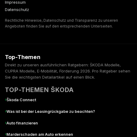
Impressum
Datenschutz
Rechtliche Hinweise, Datenschutz und Transparenz zu unseren
Angeboten finden Sie auf den entsprechenden Unterseiten.
Top-Themen
Direkt zu unseren ausführlichen Ratgebern: ŠKODA Modelle,
CUPRA Modelle, E-Mobilität, Förderung 2026. Pro Ratgeber sehen
Sie die wichtigsten Detailartikel auf einen Blick.
TOP-THEMEN ŠKODA
›
Škoda Connect
›
Was ist bei der Leasingrückgabe zu beachten?
›
Auto finanzieren
›
Marderschaden am Auto erkennen