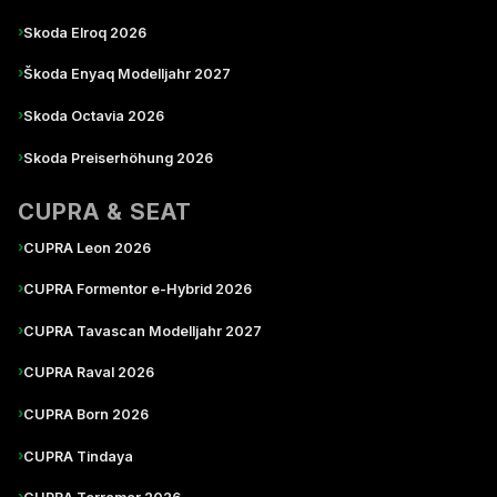
›
Skoda Elroq 2026
›
Škoda Enyaq Modelljahr 2027
›
Skoda Octavia 2026
›
Skoda Preiserhöhung 2026
CUPRA & SEAT
›
CUPRA Leon 2026
›
CUPRA Formentor e-Hybrid 2026
›
CUPRA Tavascan Modelljahr 2027
›
CUPRA Raval 2026
›
CUPRA Born 2026
›
CUPRA Tindaya
›