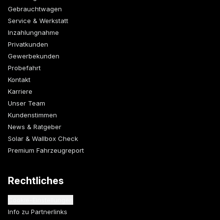
Gebrauchtwagen
Service & Werkstatt
Inzahlungnahme
Privatkunden
Gewerbekunden
Probefahrt
Kontakt
Karriere
Unser Team
Kundenstimmen
News & Ratgeber
Solar & Wallbox Check
Premium Fahrzeugreport
Rechtliches
Cookie-Einstellungen
Info zu Partnerlinks