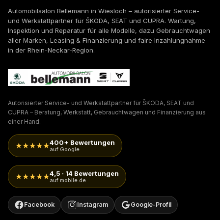
Automobilsalon Bellemann in Wiesloch – autorisierter Service-
und Werkstattpartner für ŠKODA, SEAT und CUPRA. Wartung,
Inspektion und Reparatur für alle Modelle, dazu Gebrauchtwagen
aller Marken, Leasing & Finanzierung und faire Inzahlungnahme
in der Rhein-Neckar-Region.
Autorisierter Service- und Werkstattpartner für ŠKODA, SEAT und
CUPRA – Beratung, Werkstatt, Gebrauchtwagen und Finanzierung aus
einer Hand.
400+ Bewertungen
★★★★★
auf Google
4,5 · 14 Bewertungen
★★★★★
auf mobile.de
Facebook
Instagram
Google-Profil