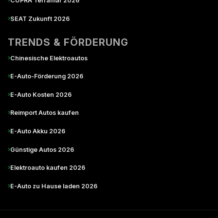
CUPRA Terramar 2026
›
SEAT Zukunft 2026
TRENDS & FÖRDERUNG
›
Chinesische Elektroautos
›
E-Auto-Förderung 2026
›
E-Auto Kosten 2026
›
Reimport Autos kaufen
›
E-Auto Akku 2026
›
Günstige Autos 2026
›
Elektroauto kaufen 2026
›
E-Auto zu Hause laden 2026