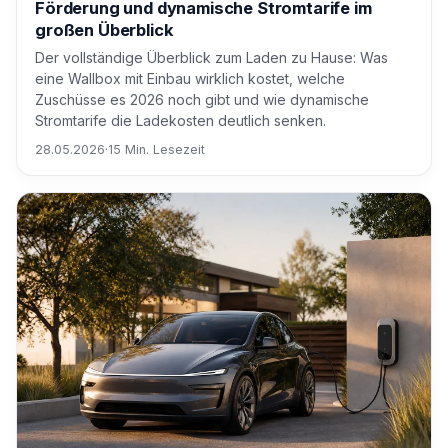
Förderung und dynamische Stromtarife im
großen Überblick
Der vollständige Überblick zum Laden zu Hause: Was
eine Wallbox mit Einbau wirklich kostet, welche
Zuschüsse es 2026 noch gibt und wie dynamische
Stromtarife die Ladekosten deutlich senken.
28.05.2026
·
15 Min. Lesezeit