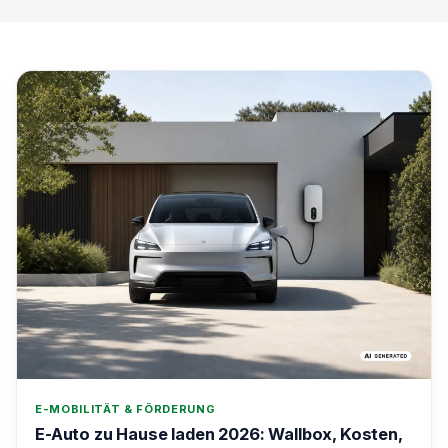
E-MOBILITÄT & FÖRDERUNG
E-Auto zu Hause laden 2026: Wallbox, Kosten,