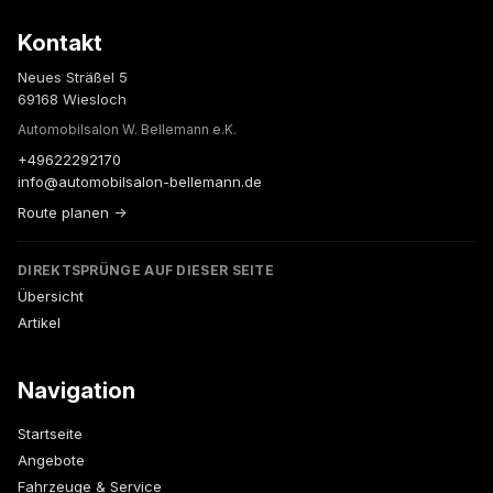
Kontakt
Neues Sträßel 5
69168 Wiesloch
Automobilsalon W. Bellemann e.K.
+49622292170
info@automobilsalon-bellemann.de
Route planen →
DIREKTSPRÜNGE AUF DIESER SEITE
Übersicht
Artikel
Navigation
Startseite
Angebote
Fahrzeuge & Service