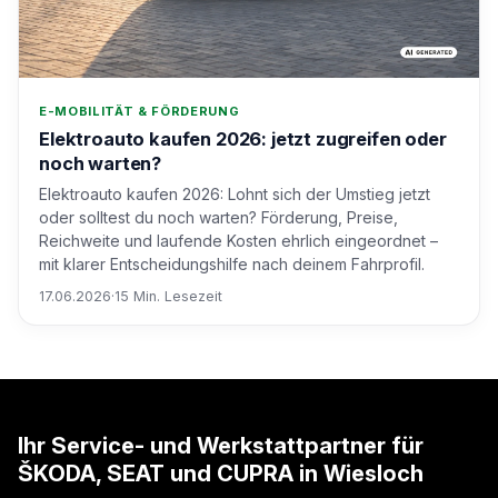
E-MOBILITÄT & FÖRDERUNG
Elektroauto kaufen 2026: jetzt zugreifen oder
noch warten?
Elektroauto kaufen 2026: Lohnt sich der Umstieg jetzt
oder solltest du noch warten? Förderung, Preise,
Reichweite und laufende Kosten ehrlich eingeordnet –
mit klarer Entscheidungshilfe nach deinem Fahrprofil.
17.06.2026
·
15 Min. Lesezeit
Ihr Service- und Werkstattpartner für
ŠKODA, SEAT und CUPRA in Wiesloch