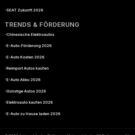
›
SEAT Zukunft 2026
TRENDS & FÖRDERUNG
›
Chinesische Elektroautos
›
E-Auto-Förderung 2026
›
E-Auto Kosten 2026
›
Reimport Autos kaufen
›
E-Auto Akku 2026
›
Günstige Autos 2026
›
Elektroauto kaufen 2026
›
E-Auto zu Hause laden 2026