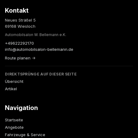
Kontakt
Neues Sträßel 5
69168 Wiesloch
Automobilsalon W. Bellemann e.K.
+49622292170
info@automobilsalon-bellemann.de
Route planen →
DIREKTSPRÜNGE AUF DIESER SEITE
Übersicht
Artikel
Navigation
Startseite
Angebote
Fahrzeuge & Service