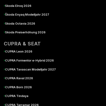
›
Skoda Elroq 2026
›
Škoda Enyaq Modelljahr 2027
›
Skoda Octavia 2026
›
Skoda Preiserhöhung 2026
CUPRA & SEAT
›
CUPRA Leon 2026
›
CUPRA Formentor e-Hybrid 2026
›
CUPRA Tavascan Modelljahr 2027
›
CUPRA Raval 2026
›
CUPRA Born 2026
›
CUPRA Tindaya
›
CUPRA Terramar 2026