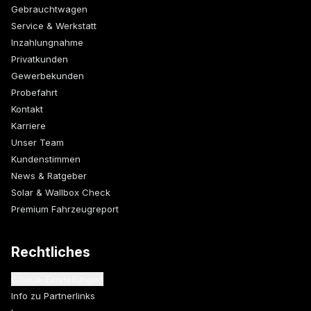
Gebrauchtwagen
Service & Werkstatt
Inzahlungnahme
Privatkunden
Gewerbekunden
Probefahrt
Kontakt
Karriere
Unser Team
Kundenstimmen
News & Ratgeber
Solar & Wallbox Check
Premium Fahrzeugreport
Rechtliches
Cookie-Einstellungen
Info zu Partnerlinks