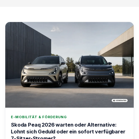
E-MOBILITÄT & FÖRDERUNG
Skoda Peaq 2026 warten oder Alternative:
Lohnt sich Geduld oder ein sofort verfügbarer
7-Sitzer-Stromer?