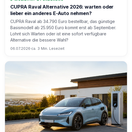
CUPRA Raval Alternative 2026: warten oder
lieber ein anderes E-Auto nehmen?
CUPRA Raval ab 34.790 Euro bestellbar, das günstige
Basismodell ab 25.950 Euro kommt erst ab September.
Lohnt sich Warten oder ist eine sofort verfügbare
Alternative die bessere Wahl?
06.07.2026
·
ca. 3 Min. Lesezeit