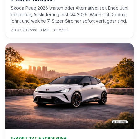
Skoda Peaq 2026 warten oder Alternative: seit Ende Juni
bestellbar, Auslieferung erst Q4 2026. Wann sich Geduld
lohnt und welche 7-Sitzer-Stromer sofort verfügbar sind.
23.07.2026
·
ca. 3 Min. Lesezeit
E-MOBILITÄT & FÖRDERUNG