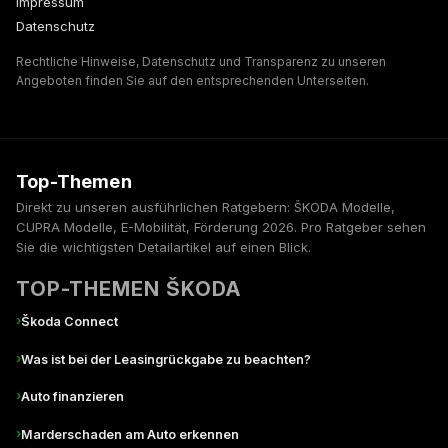
Impressum
Datenschutz
Rechtliche Hinweise, Datenschutz und Transparenz zu unseren
Angeboten finden Sie auf den entsprechenden Unterseiten.
Top-Themen
Direkt zu unseren ausführlichen Ratgebern: ŠKODA Modelle,
CUPRA Modelle, E-Mobilität, Förderung 2026. Pro Ratgeber sehen
Sie die wichtigsten Detailartikel auf einen Blick.
TOP-THEMEN ŠKODA
›
Škoda Connect
›
Was ist bei der Leasingrückgabe zu beachten?
›
Auto finanzieren
›
Marderschaden am Auto erkennen