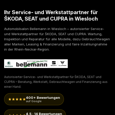
Ihr Service- und Werkstattpartner für
ŠKODA, SEAT und CUPRA in Wiesloch
Automobilsalon Bellemann in Wiesloch – autorisierter Service-
und Werkstattpartner für ŠKODA, SEAT und CUPRA. Wartung,
Inspektion und Reparatur für alle Modelle, dazu Gebrauchtwagen
aller Marken, Leasing & Finanzierung und faire Inzahlungnahme
in der Rhein-Neckar-Region.
Autorisierter Service- und Werkstattpartner für ŠKODA, SEAT und
CUPRA – Beratung, Werkstatt, Gebrauchtwagen und Finanzierung aus
einer Hand.
400+ Bewertungen
★★★★★
auf Google
4,5 · 14 Bewertungen