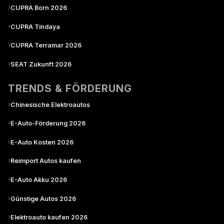
›
CUPRA Born 2026
›
CUPRA Tindaya
›
CUPRA Terramar 2026
›
SEAT Zukunft 2026
TRENDS & FÖRDERUNG
›
Chinesische Elektroautos
›
E-Auto-Förderung 2026
›
E-Auto Kosten 2026
›
Reimport Autos kaufen
›
E-Auto Akku 2026
›
Günstige Autos 2026
›
Elektroauto kaufen 2026