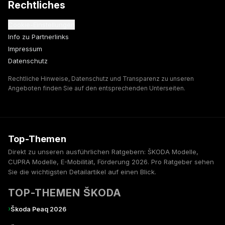
Rechtliches
Cookie-Einstellungen
Info zu Partnerlinks
Impressum
Datenschutz
Rechtliche Hinweise, Datenschutz und Transparenz zu unseren
Angeboten finden Sie auf den entsprechenden Unterseiten.
Top-Themen
Direkt zu unseren ausführlichen Ratgebern: ŠKODA Modelle,
CUPRA Modelle, E-Mobilität, Förderung 2026. Pro Ratgeber sehen
Sie die wichtigsten Detailartikel auf einen Blick.
TOP-THEMEN ŠKODA
›
Škoda Peaq 2026