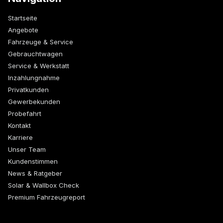
Startseite
Angebote
Fahrzeuge & Service
Gebrauchtwagen
Service & Werkstatt
Inzahlungnahme
Privatkunden
Gewerbekunden
Probefahrt
Kontakt
Karriere
Unser Team
Kundenstimmen
News & Ratgeber
Solar & Wallbox Check
Premium Fahrzeugreport