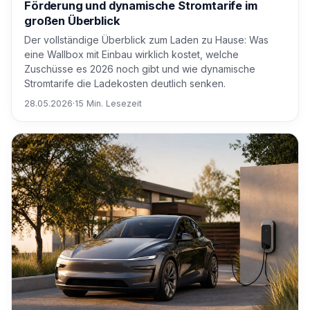
Förderung und dynamische Stromtarife im
großen Überblick
Der vollständige Überblick zum Laden zu Hause: Was
eine Wallbox mit Einbau wirklich kostet, welche
Zuschüsse es 2026 noch gibt und wie dynamische
Stromtarife die Ladekosten deutlich senken.
28.05.2026
·
15 Min. Lesezeit