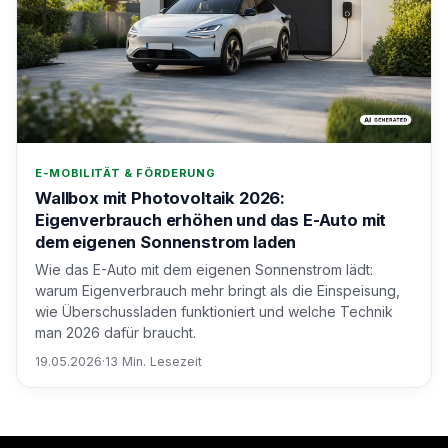
E-MOBILITÄT & FÖRDERUNG
Wallbox mit Photovoltaik 2026:
Eigenverbrauch erhöhen und das E-Auto mit
dem eigenen Sonnenstrom laden
Wie das E-Auto mit dem eigenen Sonnenstrom lädt:
warum Eigenverbrauch mehr bringt als die Einspeisung,
wie Überschussladen funktioniert und welche Technik
man 2026 dafür braucht.
19.05.2026
·
13 Min. Lesezeit