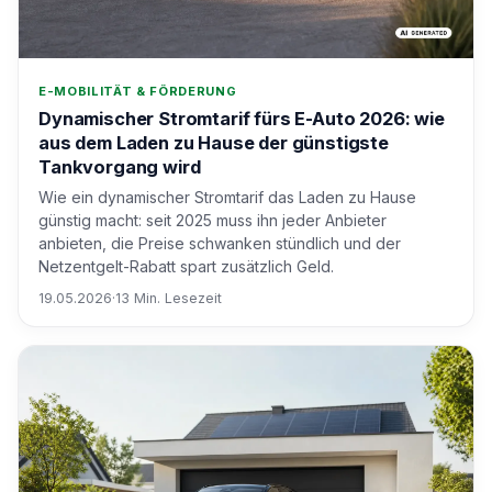
E-MOBILITÄT & FÖRDERUNG
Dynamischer Stromtarif fürs E-Auto 2026: wie
aus dem Laden zu Hause der günstigste
Tankvorgang wird
Wie ein dynamischer Stromtarif das Laden zu Hause
günstig macht: seit 2025 muss ihn jeder Anbieter
anbieten, die Preise schwanken stündlich und der
Netzentgelt-Rabatt spart zusätzlich Geld.
19.05.2026
·
13 Min. Lesezeit