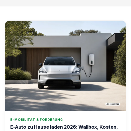
E-MOBILITÄT & FÖRDERUNG
E-Auto zu Hause laden 2026: Wallbox, Kosten,