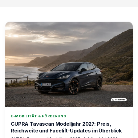
E-MOBILITÄT & FÖRDERUNG
CUPRA Tavascan Modelljahr 2027: Preis,
Reichweite und Facelift-Updates im Überblick