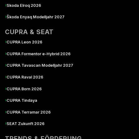
›
Skoda Elroq 2026
›
Škoda Enyaq Modelljahr 2027
CUPRA & SEAT
›
CUPRA Leon 2026
›
CUPRA Formentor e-Hybrid 2026
›
CUPRA Tavascan Modelljahr 2027
›
CUPRA Raval 2026
›
CUPRA Born 2026
›
CUPRA Tindaya
›
CUPRA Terramar 2026
›
SEAT Zukunft 2026
TRENDS & FÖRDERUNG