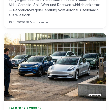
Akku-Garantie, SoH-Wert und Restwert wirklich ankommt
— Gebrauchtwagen-Beratung vom Autohaus Bellemann
aus Wiesloch.
16.05.2026
·
18 Min. Lesezeit
RATGEBER & WISSEN