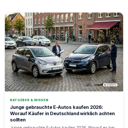
RATGEBER & WISSEN
Junge gebrauchte E-Autos kaufen 2026:
Worauf Käufer in Deutschland wirklich achten
sollten
Junge gebrauchte E-Autos kaufen 2026: Worauf es bei