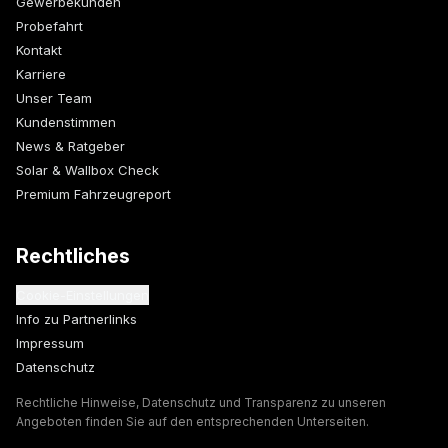
Gewerbekunden
Probefahrt
Kontakt
Karriere
Unser Team
Kundenstimmen
News & Ratgeber
Solar & Wallbox Check
Premium Fahrzeugreport
Rechtliches
Cookie-Einstellungen
Info zu Partnerlinks
Impressum
Datenschutz
Rechtliche Hinweise, Datenschutz und Transparenz zu unseren
Angeboten finden Sie auf den entsprechenden Unterseiten.