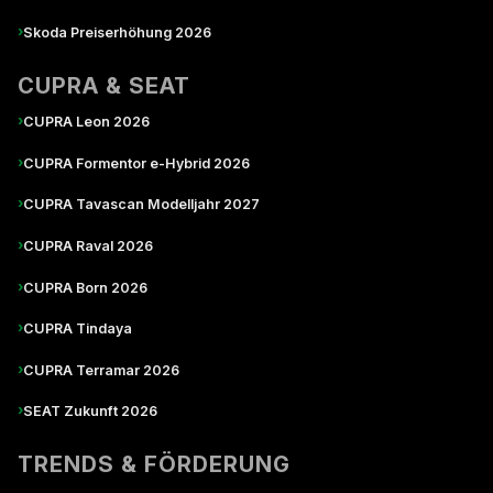
›
Skoda Preiserhöhung 2026
CUPRA & SEAT
›
CUPRA Leon 2026
›
CUPRA Formentor e-Hybrid 2026
›
CUPRA Tavascan Modelljahr 2027
›
CUPRA Raval 2026
›
CUPRA Born 2026
›
CUPRA Tindaya
›
CUPRA Terramar 2026
›
SEAT Zukunft 2026
TRENDS & FÖRDERUNG