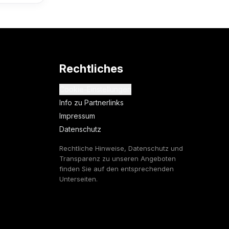
Rechtliches
Cookie-Einstellungen
Info zu Partnerlinks
Impressum
Datenschutz
Rechtliche Hinweise, Datenschutz und
Transparenz zu unseren Angeboten
finden Sie auf den entsprechenden
Unterseiten.