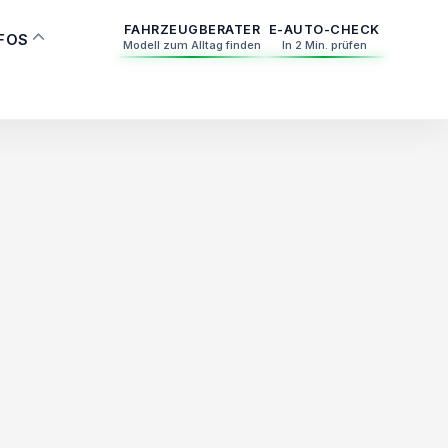
FAHRZEUGBERATER
E-AUTO-CHECK
NFOS
Modell zum Alltag finden
In 2 Min. prüfen