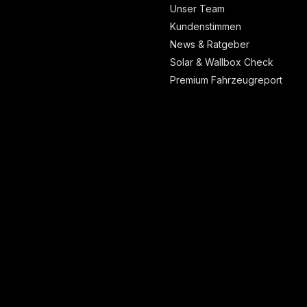
Unser Team
Kundenstimmen
News & Ratgeber
Solar & Wallbox Check
Premium Fahrzeugreport